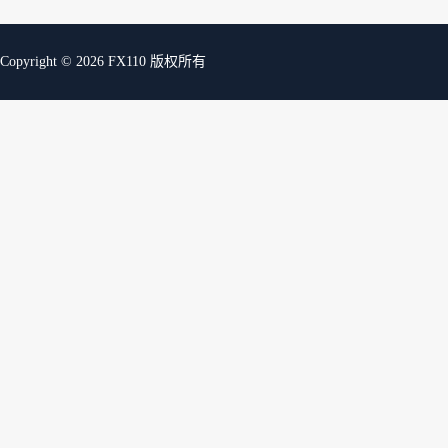
Copyright © 2026 FX110 版权所有