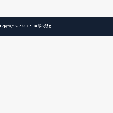
Copyright © 2026 FX110 版权所有