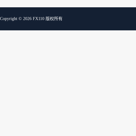
Copyright © 2026 FX110 版权所有