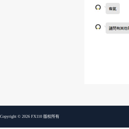
Copyright © 2026 FX110 版权所有