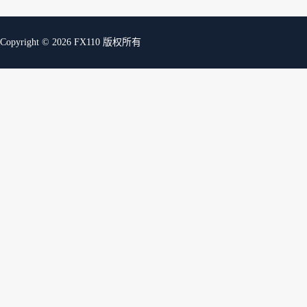
Copyright © 2026 FX110 版权所有