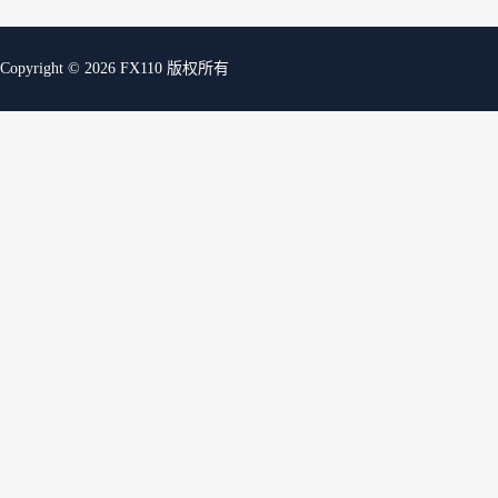
Copyright © 2026 FX110 版权所有