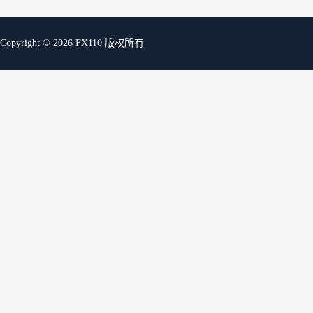
Copyright © 2026 FX110 版权所有