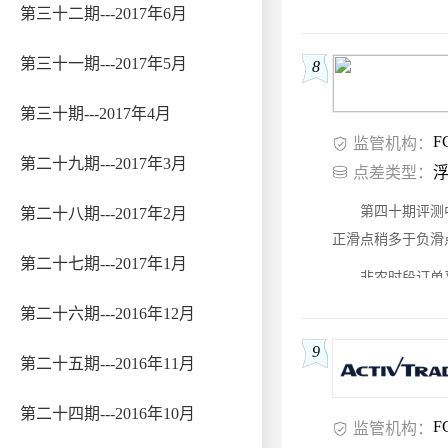
第三十二期---2017年6月
点为-8.2。
非农时段，点差
第三十一期---2017年5月
8
客服服务方面
第三十期---2017年4月
客户投诉方面
F
监管机构：
第二十九期---2017年3月
点差类型：
第四十期评测中
第二十八期---2017年2月
正滑点稍多于负滑点
第二十七期---2017年1月
非农时段订单
+7.7，止损平仓滑点
第二十六期---2016年12月
点差方面，非农
9
第二十五期---2016年11月
在服务方面，
第二十四期---2016年10月
在客户投诉方
F
监管机构：