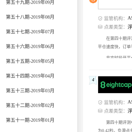
第五十九期-2019年09月
在服务方面，
客户投诉方面
第五十八期-2019年08月
A
监管机构：
点差类型：
浮
第五十七期-2019年07月
在第四十期评
第五十六期-2019年06月
平仓速度快，订单
非农时段开平
第五十五期-2019年05月
无滑点。
第五十四期-2019年04月
非农时段，点差
4
在服务方面，
第五十三期-2019年03月
客服投诉方面
A
监管机构：
第五十二期-2019年02月
点差类型：
第五十一期-2019年01月
第四十期评测中
为0.42秒。负滑