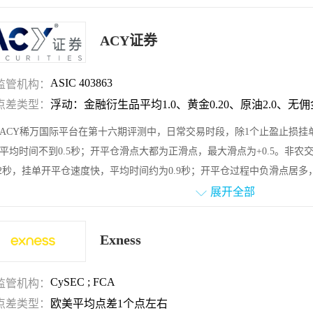
ACY证券
ASIC 403863
监管机构：
点差类型：
浮动：金融衍生品平均1.0、黄金0.20、原油2.0、无佣
ACY稀万国际平台在第十六期评测中，日常交易时段，除1个止盈止损挂单
平均时间不到0.5秒；开平仓滑点大都为正滑点，最大滑点为+0.5。非
.2秒，挂单开平仓速度快，平均时间约为0.9秒；开平仓过程中负滑点居多
现短暂性扩大，变动范围为1.4-10.0。
展开全部
客服回复咨询速度较快，内容有针对性；对用户在外汇110网上提交的投
Exness
CySEC ; FCA
监管机构：
点差类型：
欧美平均点差1个点左右