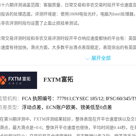
第十六期评测涵盖范围：客服质量、日常交易和非农交易时段开平仓速度
投诉的处理态度。评测环境是：使用100M电信光纤，电脑为Intel处理器，
及非农评测时段均设置了止盈止损挂单测试。
日常交易评测时段和非农交易评测时段开平仓响应速度都快的平台有：英国SVSFX等
仓速度有待加快。滑点方面，大多数平台滑点表现稳定，表现突出的有英国
，大部分平台都出现点差短暂性扩大情况。
展开全部
此外，ICM英国艾森在日常评测时段修改挂单入场价时，出现交易禁止现
FXTM富拓
体验细节。
客服以及平台投诉方面，各平台均表现良好，积极回应跟进处理客户在外汇
监管机构：
点差类型：
浮动点差，ECN账户欧美、镑美低至0点差
在第16期评测中，FXTM评测结果较好，整体表现在开平仓速度快以及
滑点，最大滑点是+0.6；整体开平仓速度也很快，平均时间是0.44秒。在