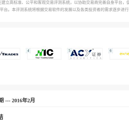
sessment)评测旨在建立高标准、公平和客观交易评测系统，以协助交易商完善自
管平台。本评测系统将根据交易软件的发展以及各类投资者的需求逐步进
4
5
6
--- 2016年2月
结