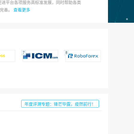
身平台，促进平台各项服务高标准发展，同时帮助各类
行完善。
查看更多
7
8
年度评测专题：锋芒毕露，疫然前行！