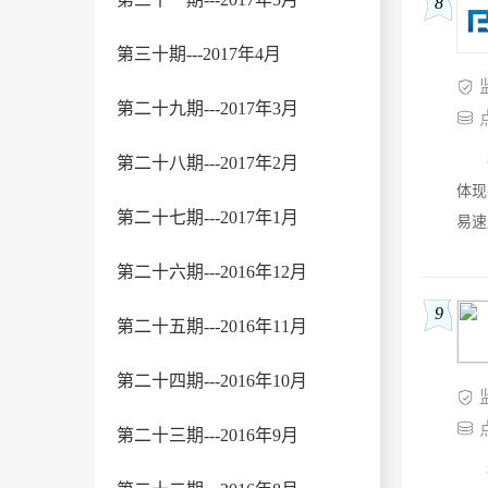
8
第三十期---2017年4月
第二十九期---2017年3月
第二十八期---2017年2月
体现
第二十七期---2017年1月
易速
第二十六期---2016年12月
9
第二十五期---2016年11月
第二十四期---2016年10月
第二十三期---2016年9月