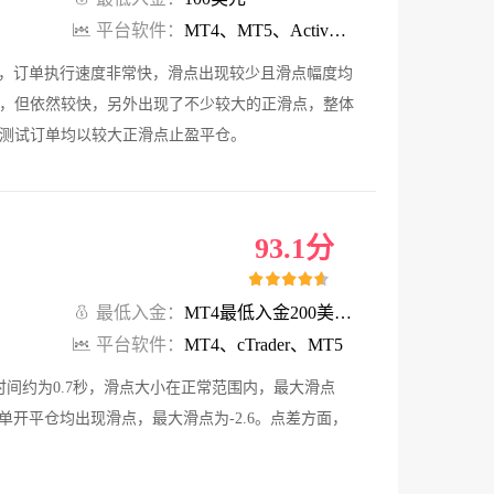
平台软件：
MT4、MT5、ActivTrader、MAAM (资金管理账户）
过程中，订单执行速度非常快，滑点出现较少且滑点幅度均
，但依然较快，另外出现了不少较大的正滑点，整体
测试订单均以较大正滑点止盈平仓。
；用户投诉方面， 本月未收到用户关于平台的投
93.1分
最低入金：
MT4最低入金200美元、cTrader最低入金200美元
平台软件：
MT4、cTrader、MT5
均时间约为0.7秒，滑点大小在正常范围内，最大滑点
订单开平仓均出现滑点，最大滑点为-2.6。点差方面，
诉，望保持。