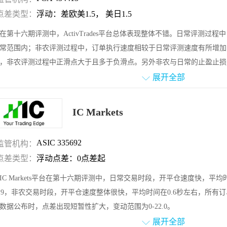
点差类型：
浮动：差欧美1.5， 美日1.5
在第十六期评测中，ActivTrades平台总体表现整体不错。日常评测
常范围内；非农评测过程中，订单执行速度相较于日常评测速度有所增加
，非农评测过程中正滑点大于且多于负滑点。另外非农与日常的止盈止损
展开全部
客服评测方面，客服回复专业细致且平台周三交易隔夜利息仅按两天收取
望继续保持。
IC Markets
ASIC 335692
监管机构：
点差类型：
浮动点差：0点差起
IC Markets平台在第十六期评测中，日常交易时段，开平仓速度快，平
0.9，非农交易时段，开平仓速度整体很快，平均时间在0.6秒左右，所有
数据公布时，点差出现短暂性扩大，变动范围为0-22.0。
展开全部
客服回复咨询速度较快，回复内容全面详细；本期评测期间未收到用户投