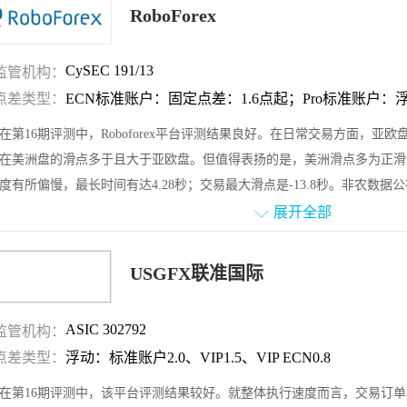
RoboForex
CySEC 191/13
监管机构：
点差类型：
在第16期评测中，Roboforex平台评测结果良好。在日常交易方面，
在美洲盘的滑点多于且大于亚欧盘。但值得表扬的是，美洲滑点多为正滑点
度有所偏慢，最长时间有达4.28秒；交易最大滑点是-13.8秒。非农数
展开全部
在客服服务方面，平台客服整体服务度较往期有所提高；此外，本月没有
USGFX联准国际
ASIC 302792
监管机构：
点差类型：
浮动：标准账户2.0、VIP1.5、VIP ECN0.8
在第16期评测中，该平台评测结果较好。就整体执行速度而言，交易订单