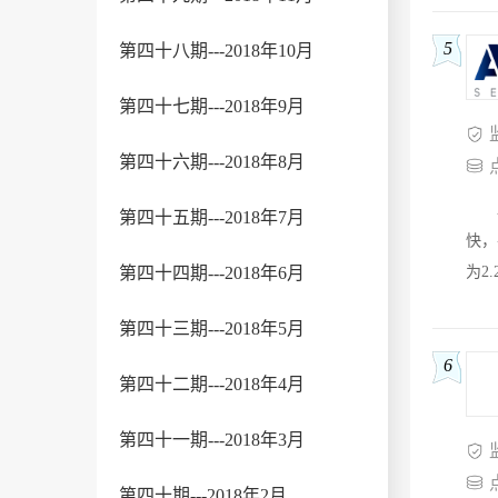
5
第四十八期---2018年10月
第四十七期---2018年9月
第四十六期---2018年8月
第四十五期---2018年7月
快，
第四十四期---2018年6月
为2
差出
第四十三期---2018年5月
6
第四十二期---2018年4月
第四十一期---2018年3月
第四十期---2018年2月